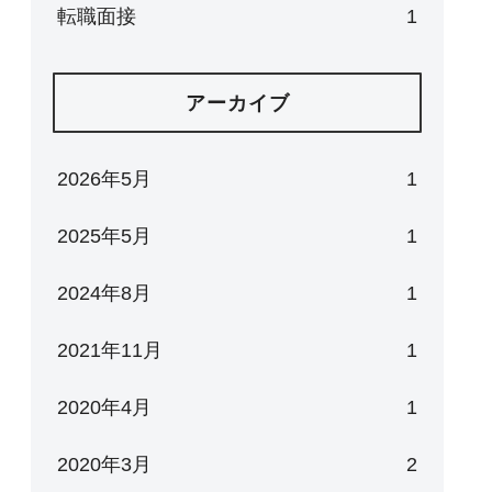
転職面接
1
アーカイブ
2026年5月
1
2025年5月
1
2024年8月
1
2021年11月
1
2020年4月
1
2020年3月
2