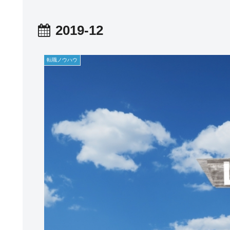
2019-12
転職ノウハウ