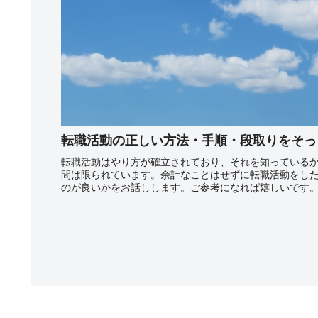
転職活動の正しい方法・手順・段取りをそっ
転職活動はやり方が確立されており、それを知っている
間は限られています。余計なことはせずに転職活動をし
のが良いかをお話しします。ご参考になれば嬉しいです