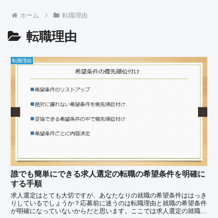
ホーム
転職理由
転職理由
転職理由
誰でも簡単にできる求人選定の転職の希望条件を明確に
する手順
求人選定はとても大切ですが、あなたなりの就職の希望条件ははっき
りしているでしょうか？応募前に迷うのは転職理由と就職の希望条件
が明確になっていないからだと思います。ここでは求人選定の就職の