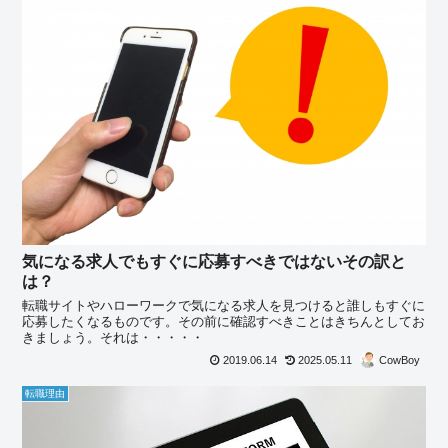
気になる求人でもすぐに応募すべきではないその訳と
は？
転職サイトやハローワークで気になる求人を見つけると誰しもすぐに
応募したくなるものです。その前に確認すべきことはきちんとしてお
きましょう。それは・・・・・
2019.06.14
2025.05.11
CowBoy
転職理由