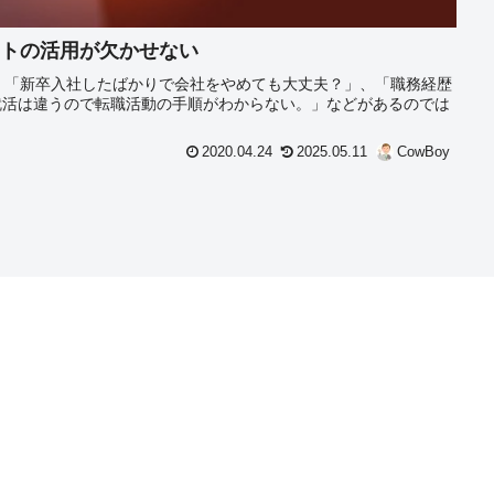
ントの活用が欠かせない
、「新卒入社したばかりで会社をやめても大丈夫？」、「職務経歴
就活は違うので転職活動の手順がわからない。」などがあるのでは
。
2020.04.24
2025.05.11
CowBoy