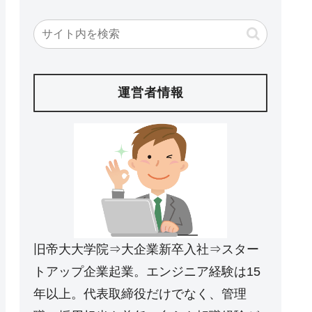
運営者情報
旧帝大大学院⇒大企業新卒入社⇒スター
トアップ企業起業。エンジニア経験は15
年以上。代表取締役だけでなく、管理