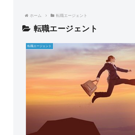
ホーム
転職エージェント
転職エージェント
転職エージェント