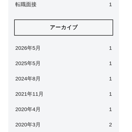
転職面接
1
アーカイブ
2026年5月
1
2025年5月
1
2024年8月
1
2021年11月
1
2020年4月
1
2020年3月
2