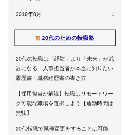
2018年8月
1
20代のための転職塾
20代の転職は「経験」より「未来」が武
器になる！人事担当者が本当に知りたい
履歴書・職務経歴書の書き方
【採用担当が解説】転職はリモートワー
ク可能な職場を選択しよう【通勤時間は
無駄】
20代転職で職種変更をすることは可能