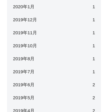
2020年1月
1
2019年12月
1
2019年11月
1
2019年10月
1
2019年8月
1
2019年7月
1
2019年6月
2
2019年5月
2
2019年4月
2