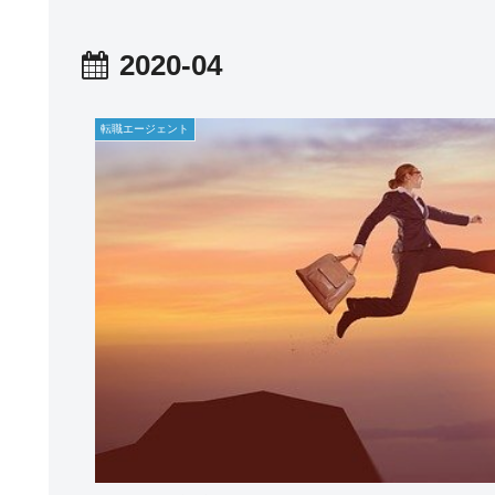
2020-04
転職エージェント