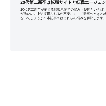
20代第二新卒は転職サイトと転職エージェ
20代第二新卒が抱える転職活動での悩み・疑問といえば
が浅いのに中途採用されるか不安。」、「新卒のときと
ないでしょうか？本記事ではこれらの悩みを解決します