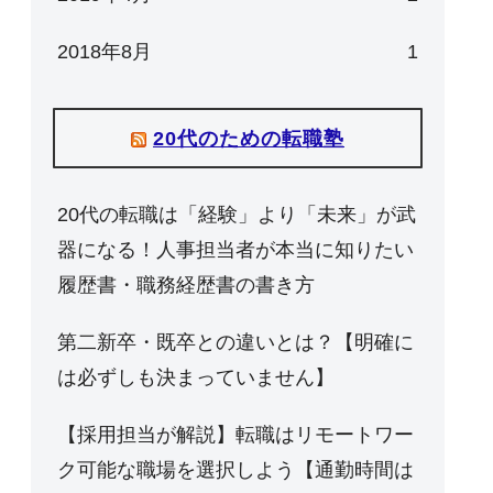
2018年8月
1
20代のための転職塾
20代の転職は「経験」より「未来」が武
器になる！人事担当者が本当に知りたい
履歴書・職務経歴書の書き方
第二新卒・既卒との違いとは？【明確に
は必ずしも決まっていません】
【採用担当が解説】転職はリモートワー
ク可能な職場を選択しよう【通勤時間は