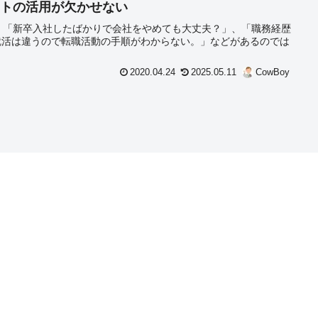
ントの活用が欠かせない
、「新卒入社したばかりで会社をやめても大丈夫？」、「職務経歴
就活は違うので転職活動の手順がわからない。」などがあるのでは
。
2020.04.24
2025.05.11
CowBoy