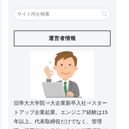
運営者情報
旧帝大大学院⇒大企業新卒入社⇒スター
トアップ企業起業。エンジニア経験は15
年以上。代表取締役だけでなく、管理