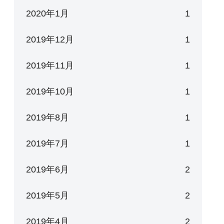
2020年1月
1
2019年12月
1
2019年11月
1
2019年10月
1
2019年8月
1
2019年7月
1
2019年6月
2
2019年5月
2
2019年4月
2