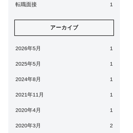
転職面接
1
アーカイブ
2026年5月
1
2025年5月
1
2024年8月
1
2021年11月
1
2020年4月
1
2020年3月
2